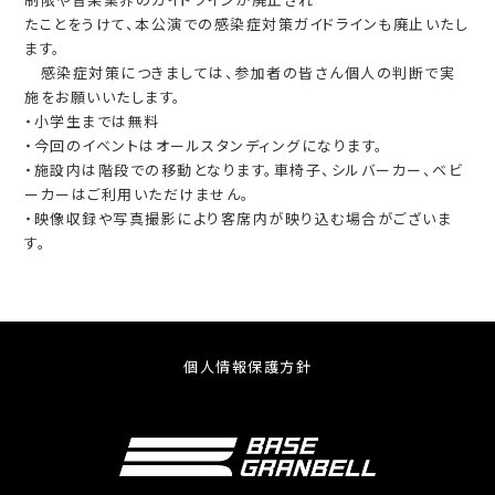
たことをうけて、本公演での感染症対策ガイドラインも廃⽌いたし
ます。
感染症対策につきましては、参加者の皆さん個⼈の判断で実
施をお願いいたします。
・小学生までは無料
・今回のイベントはオールスタンディングになります。
・施設内は階段での移動となります。車椅子、シルバーカー、ベビ
ーカーはご利用いただけません。
・映像収録や写真撮影により客席内が映り込む場合がございま
す。
個人情報保護方針